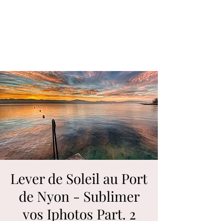
Lever de Soleil au Port
de Nyon - Sublimer
vos Iphotos Part. 2