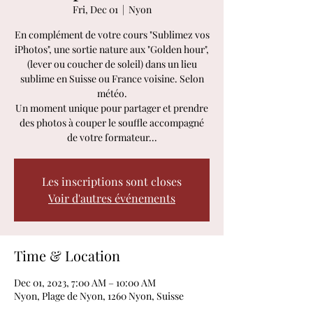
Fri, Dec 01
  |  
Nyon
En complément de votre cours "Sublimez vos
iPhotos", une sortie nature aux "Golden hour",
(lever ou coucher de soleil) dans un lieu
sublime en Suisse ou France voisine. Selon
météo.
Un moment unique pour partager et prendre
des photos à couper le souffle accompagné
de votre formateur...
Les inscriptions sont closes
Voir d'autres événements
Time & Location
Dec 01, 2023, 7:00 AM – 10:00 AM
Nyon, Plage de Nyon, 1260 Nyon, Suisse