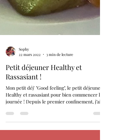
Sophy
22 mars 2022
3 min de lecture
Petit déjeuner Healthy et