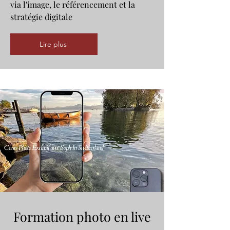
via l'image, le référencement et la
stratégie digitale
Lire plus
Formation photo en live