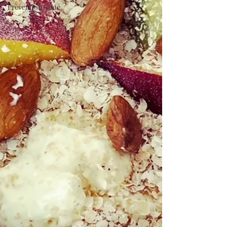
Prévention santé