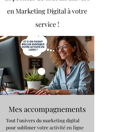
en Marketing Digital à votre
service !
Mes accompagnements
Tout l'univers du marketing digital
pour sublimer votre activité en ligne