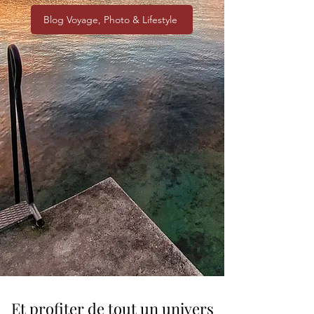
Blog Voyage, Photo & Lifestyle
Et profiter de tout un univers