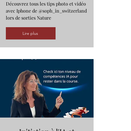
Découvrez tous les tips photo et vidéo
avec Iphone de @soph_in_switzerland
lors de sorties Nature
Lire plus