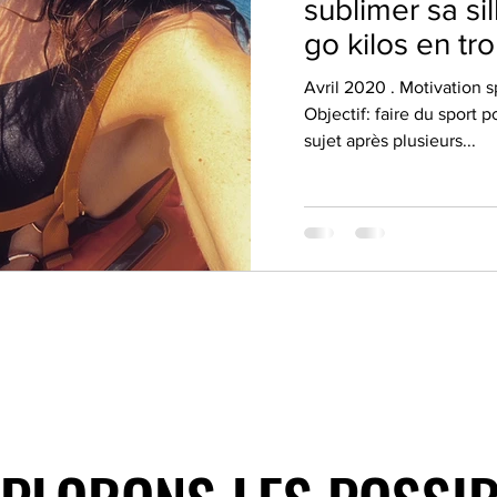
sublimer sa sil
go kilos en tro
Avril 2020 . Motivation sp
Objectif: faire du sport p
sujet après plusieurs...